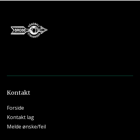
Kontakt
Forside
Kontakt lag
Melde ønske/feil