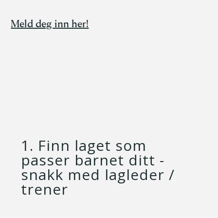
Meld deg inn her!
1. Finn laget som
passer barnet ditt -
snakk med lagleder /
trener