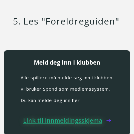
5. Les "Foreldreguiden"
Meld deg inn i klubben
Alle spillere må melde seg inn i klubben.
Vi bruker Spond som medlemssystem.
Du kan melde deg inn her
Link til innmeldingsskjema