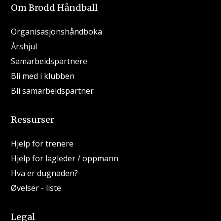
Om Brodd Håndball
Organisasjonshåndboka
Årshjul
Samarbeidspartnere
Bli med i klubben
Bli samarbeidspartner
Ressurser
Hjelp for trenere
Hjelp for lagleder / oppmann
Hva er dugnaden?
Øvelser - liste
Legal