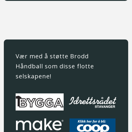
Vær med å støtte Brodd
Håndball som disse flotte
selskapene!