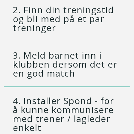
2. Finn din treningstid
og bli med på et par
treninger
3. Meld barnet inn i
klubben dersom det er
en god match
4. Installer Spond - for
å kunne kommunisere
med trener / lagleder
enkelt