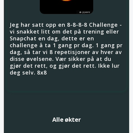
Jeg har satt opp en 8-8-8-8 Challenge -
vi snakket litt om det på trening eller
Snapchat en dag, dette er en
challenge å ta 1 gang pr dag. 1 gang pr
dag, så tar vi 8 repetisjoner av hver av
disse øvelsene. Vær sikker på at du
gjør det rett, og gjør det rett. Ikke lur
deg selv. 8x8
Alle økter