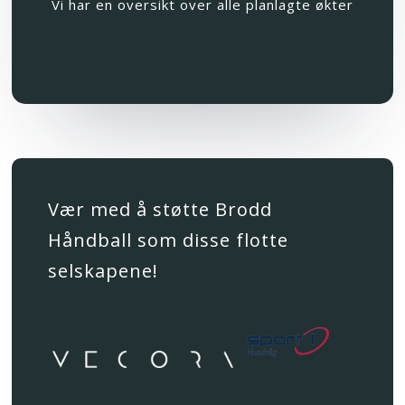
Vi har en oversikt over alle planlagte økter
Vær med å støtte Brodd
Håndball som disse flotte
selskapene!