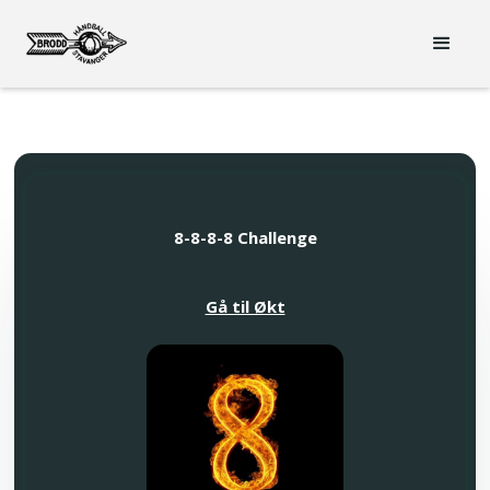
8-8-8-8 Challenge
Gå til Økt