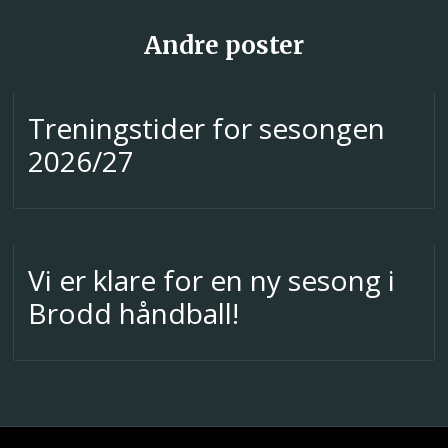
Andre poster
Treningstider for sesongen
2026/27
Vi er klare for en ny sesong i
Brodd håndball!