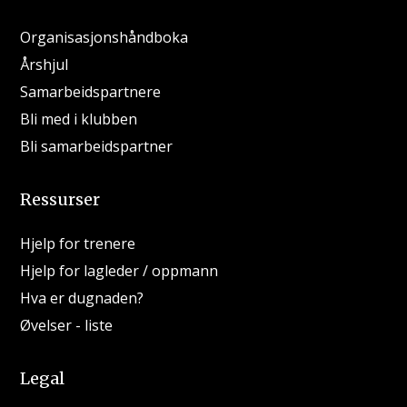
Organisasjonshåndboka
Årshjul
Samarbeidspartnere
Bli med i klubben
Bli samarbeidspartner
Ressurser
Hjelp for trenere
Hjelp for lagleder / oppmann
Hva er dugnaden?
Øvelser - liste
Legal