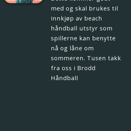
med og skal brukes til
innkjøp av beach
håndball utstyr som
spillerne kan benytte
nå og låne om
sommeren. Tusen takk
fra oss i Brodd
Håndball