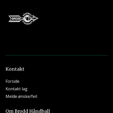
Kontakt
Forside
Kontakt lag
Melde ønske/feil
Om Brodd Håndball